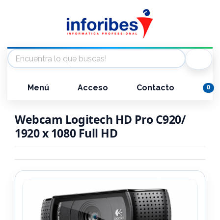
Menú
Acceso
Contacto
0
Webcam Logitech HD Pro C920/
1920 x 1080 Full HD