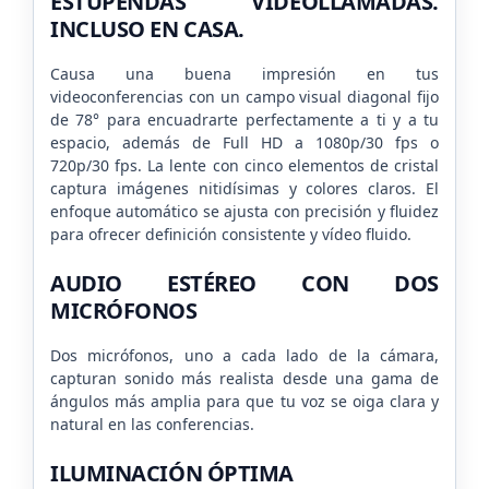
ESTUPENDAS VIDEOLLAMADAS.
INCLUSO EN CASA.
Causa una buena impresión en tus
videoconferencias con un campo visual diagonal fijo
de 78° para encuadrarte perfectamente a ti y a tu
espacio, además de Full HD a 1080p/30 fps o
720p/30 fps. La lente con cinco elementos de cristal
captura imágenes nitidísimas y colores claros. El
enfoque automático se ajusta con precisión y fluidez
para ofrecer definición consistente y vídeo fluido.
AUDIO ESTÉREO
CON DOS
MICRÓFONOS
Dos micrófonos, uno a cada lado de la cámara,
capturan sonido más realista desde una gama de
ángulos más amplia para que tu voz se oiga clara y
natural en las conferencias.
ILUMINACIÓN ÓPTIMA