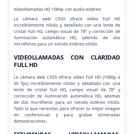
Videollamadas HD 1080p con audio estéreo
La cámara web C920 ofrece vídeo Full HD
increíblemente nítido y detallado con una lente de
cristal Full HD, campo visual de 78° y corrección de
iluminación automática HD, además de dos
micrófonos para un sonido estéreo nítido.
VIDEOLLAMADAS CON CLARIDAD
FULL HD
La cámara web C920 ofrece vídeo Full HD (1080p a
30 fps) increíblemente nítido y detallado con una
lente de cristal Full HD, campo visual de 78° y
corrección de iluminación automática HD, además
de dos micrófonos para un sonido estéreo nítido.
Todo lo que necesitas para ofrecer tu mejor imagen
en conferencias y para grabar esmeradas
demostraciones.