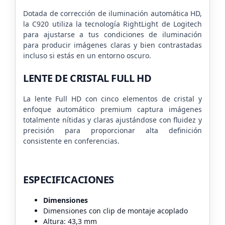
Dotada de corrección de iluminación automática HD,
la C920 utiliza la tecnología RightLight de Logitech
para ajustarse a tus condiciones de iluminación
para producir imágenes claras y bien contrastadas
incluso si estás en un entorno oscuro.
LENTE DE CRISTAL FULL HD
La lente Full HD con cinco elementos de cristal y
enfoque automático premium captura imágenes
totalmente nítidas y claras ajustándose con fluidez y
precisión para proporcionar alta definición
consistente en conferencias.
ESPECIFICACIONES
Dimensiones
Dimensiones con clip de montaje acoplado
Altura: 43,3 mm