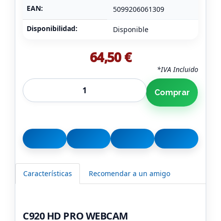
EAN:
5099206061309
Disponibilidad:
Disponible
64,50 €
*IVA Incluido
Comprar
Características
Recomendar a un amigo
C920 HD PRO WEBCAM