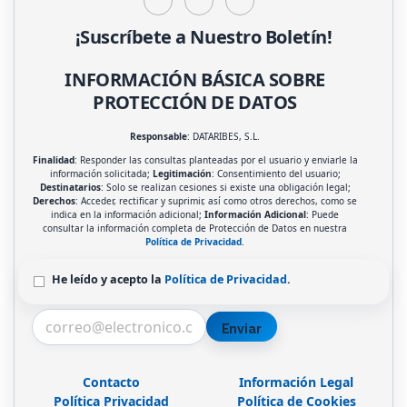
¡Suscríbete a Nuestro Boletín!
INFORMACIÓN BÁSICA SOBRE
PROTECCIÓN DE DATOS
Responsable
: DATARIBES, S.L.
Finalidad
: Responder las consultas planteadas por el usuario y enviarle la
información solicitada;
Legitimación
: Consentimiento del usuario;
Destinatarios
: Solo se realizan cesiones si existe una obligación legal;
Derechos
: Acceder, rectificar y suprimir, así como otros derechos, como se
indica en la información adicional;
Información Adicional
: Puede
consultar la información completa de Protección de Datos en nuestra
Política de Privacidad
.
He leído y acepto la
Política de Privacidad
.
Enviar
Contacto
Información Legal
Política Privacidad
Política de Cookies