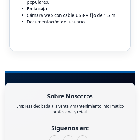
populares.
En la caja
Cámara web con cable USB-A fijo de 1,5 m
Documentación del usuario
Sobre Nosotros
Empresa dedicada a la venta y mantenimiento informàtico
profesional y retail.
Síguenos en: