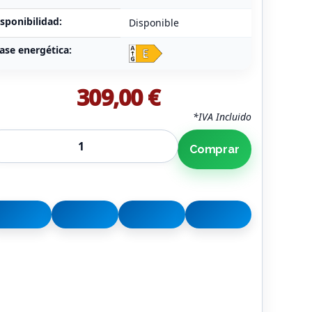
sponibilidad:
Disponible
ase energética:
309,00 €
*IVA Incluido
Comprar