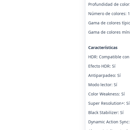
Profundidad de color:
Número de colores: 1
Gama de colores típi
Gama de colores mín
Características
HDR: Compatible co
Efecto HDR: Sí
Antiparpadeo: Sí
Modo lector: Sí
Color Weakness: Sí
Super Resolution+: Sí
Black Stabilizer: Sí
Dynamic Action Sync: