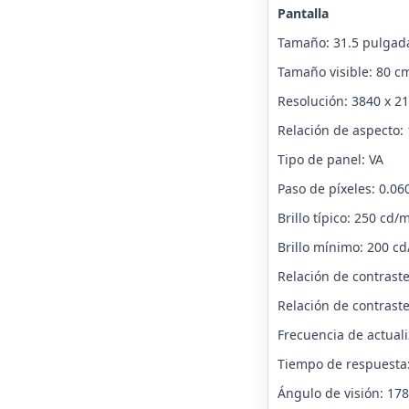
Pantalla
Tamaño: 31.5 pulgad
Tamaño visible: 80 c
Resolución: 3840 x 2
Relación de aspecto: 
Tipo de panel: VA
Paso de píxeles: 0.0
Brillo típico: 250 cd/
Brillo mínimo: 200 c
Relación de contraste
Relación de contrast
Frecuencia de actual
Tiempo de respuesta
Ángulo de visión: 178°