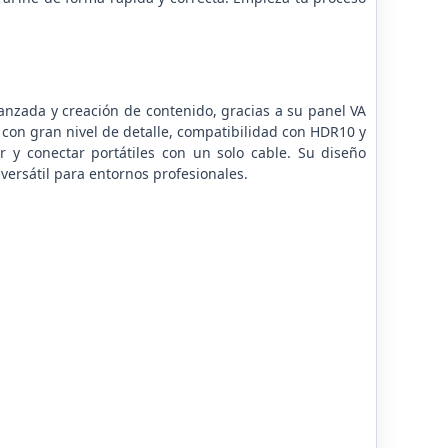
nzada y creación de contenido, gracias a su panel VA
 con gran nivel de detalle, compatibilidad con HDR10 y
 y conectar portátiles con un solo cable. Su diseño
versátil para entornos profesionales.