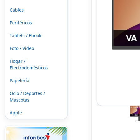
Cables
Periféricos
Tablets / Ebook
Foto / Video
Hogar /
Electrodomésticos
Papelería
Ocio / Deportes /
Mascotas
Apple