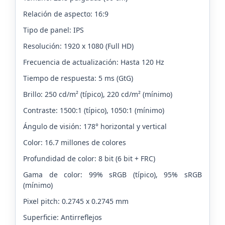
Relación de aspecto: 16:9
Tipo de panel: IPS
Resolución: 1920 x 1080 (Full HD)
Frecuencia de actualización: Hasta 120 Hz
Tiempo de respuesta: 5 ms (GtG)
Brillo: 250 cd/m² (típico), 220 cd/m² (mínimo)
Contraste: 1500:1 (típico), 1050:1 (mínimo)
Ángulo de visión: 178° horizontal y vertical
Color: 16.7 millones de colores
Profundidad de color: 8 bit (6 bit + FRC)
Gama de color: 99% sRGB (típico), 95% sRGB
(mínimo)
Pixel pitch: 0.2745 x 0.2745 mm
Superficie: Antirreflejos