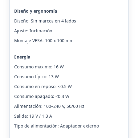
Diseño y ergonomía
Diseño: Sin marcos en 4 lados
Ajuste: Inclinación
Montaje VESA: 100 x 100 mm
Energía
Consumo máximo: 16 W
Consumo típico: 13 W
Consumo en reposo: <0.5 W
Consumo apagado: <0.3 W
Alimentación: 100–240 V, 50/60 Hz
Salida: 19 V / 1.3 A
Tipo de alimentación: Adaptador externo