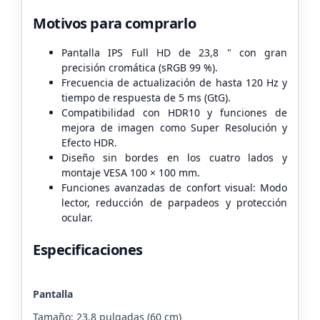
Motivos para comprarlo
Pantalla IPS Full HD de 23,8 " con gran
precisión cromática (sRGB 99 %).
Frecuencia de actualización de hasta 120 Hz y
tiempo de respuesta de 5 ms (GtG).
Compatibilidad con HDR10 y funciones de
mejora de imagen como Super Resolución y
Efecto HDR.
Diseño sin bordes en los cuatro lados y
montaje VESA 100 × 100 mm.
Funciones avanzadas de confort visual: Modo
lector, reducción de parpadeos y protección
ocular.
Especificaciones
Pantalla
Tamaño: 23.8 pulgadas (60 cm)