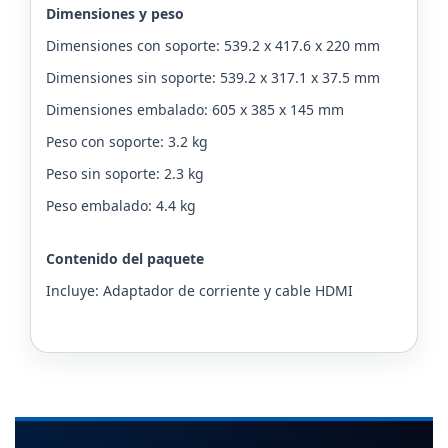
Dimensiones y peso
Dimensiones con soporte: 539.2 x 417.6 x 220 mm
Dimensiones sin soporte: 539.2 x 317.1 x 37.5 mm
Dimensiones embalado: 605 x 385 x 145 mm
Peso con soporte: 3.2 kg
Peso sin soporte: 2.3 kg
Peso embalado: 4.4 kg
Contenido del paquete
Incluye: Adaptador de corriente y cable HDMI