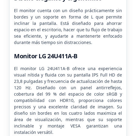
El monitor cuenta con un diseño prácticamente sin
bordes y un soporte en forma de L que permite
inclinar la pantalla. Está diseñado para ahorrar
espacio en el escritorio, hacer que tu flujo de trabajo
sea eficiente, y ayudarte a mantenerte enfocado
durante más tiempo sin distracciones.
Monitor LG 24U411A-B
El monitor LG 24U411A-B ofrece una experiencia
visual nítida y fluida con su pantalla IPS Full HD de
23,8 pulgadas y frecuencia de actualización de hasta
120 Hz. Diseñado con un panel antirreflejos,
cobertura del 99 % del espacio de color sRGB y
compatibilidad con HDR10, proporciona colores
precisos y una excelente claridad de imagen. Su
diseño sin bordes en los cuatro lados maximiza el
área de visualización, mientras que su soporte
inclinable y montaje VESA garantizan una
instalación versátil.