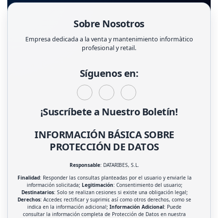
Sobre Nosotros
Empresa dedicada a la venta y mantenimiento informàtico
profesional y retail.
Síguenos en:
¡Suscríbete a Nuestro Boletín!
INFORMACIÓN BÁSICA SOBRE
PROTECCIÓN DE DATOS
Responsable
: DATARIBES, S.L.
Finalidad
: Responder las consultas planteadas por el usuario y enviarle la
información solicitada;
Legitimación
: Consentimiento del usuario;
Destinatarios
: Solo se realizan cesiones si existe una obligación legal;
Derechos
: Acceder, rectificar y suprimir, así como otros derechos, como se
indica en la información adicional;
Información Adicional
: Puede
consultar la información completa de Protección de Datos en nuestra