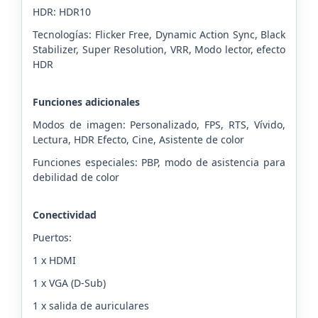
HDR: HDR10
Tecnologías: Flicker Free, Dynamic Action Sync, Black
Stabilizer, Super Resolution, VRR, Modo lector, efecto
HDR
Funciones adicionales
Modos de imagen: Personalizado, FPS, RTS, Vívido,
Lectura, HDR Efecto, Cine, Asistente de color
Funciones especiales: PBP, modo de asistencia para
debilidad de color
Conectividad
Puertos:
1 x HDMI
1 x VGA (D-Sub)
1 x salida de auriculares