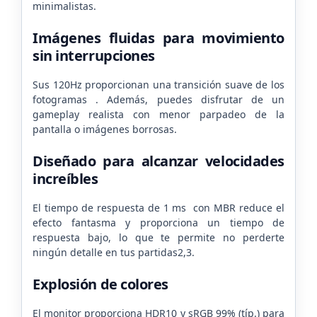
minimalistas.
Imágenes fluidas para movimiento
sin interrupciones
Sus 120Hz proporcionan una transición suave de los
fotogramas . Además, puedes disfrutar de un
gameplay realista con menor parpadeo de la
pantalla o imágenes borrosas.
Diseñado para alcanzar velocidades
increíbles
El tiempo de respuesta de 1 ms con MBR reduce el
efecto fantasma y proporciona un tiempo de
respuesta bajo, lo que te permite no perderte
ningún detalle en tus partidas2,3.
Explosión de colores
El monitor proporciona HDR10 y sRGB 99% (típ.) para