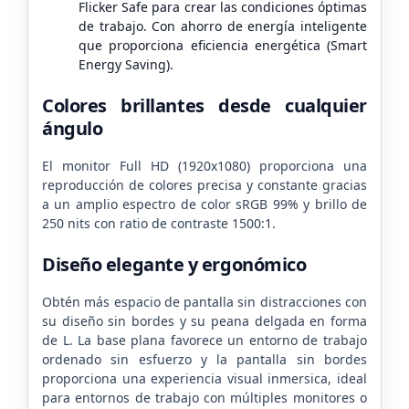
Flicker Safe para crear las condiciones óptimas
de trabajo. Con ahorro de energía inteligente
que proporciona eficiencia energética (Smart
Energy Saving).
Colores brillantes desde cualquier
ángulo
El monitor Full HD (1920x1080) proporciona una
reproducción de colores precisa y constante gracias
a un amplio espectro de color sRGB 99% y brillo de
250 nits con ratio de contraste 1500:1.
Diseño elegante y ergonómico
Obtén más espacio de pantalla sin distracciones con
su diseño sin bordes y su peana delgada en forma
de L. La base plana favorece un entorno de trabajo
ordenado sin esfuerzo y la pantalla sin bordes
proporciona una experiencia visual inmersica, ideal
para entornos de trabajo con múltiples monitores o