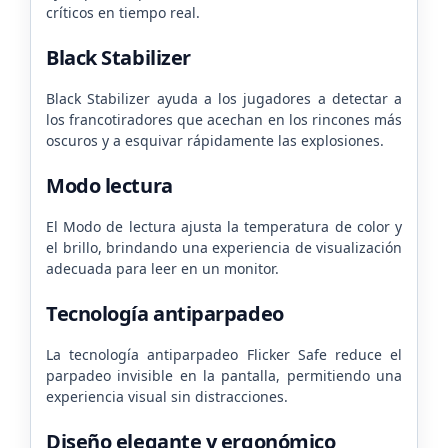
críticos en tiempo real.
Black Stabilizer
Black Stabilizer ayuda a los jugadores a detectar a
los francotiradores que acechan en los rincones más
oscuros y a esquivar rápidamente las explosiones.
Modo lectura
El Modo de lectura ajusta la temperatura de color y
el brillo, brindando una experiencia de visualización
adecuada para leer en un monitor.
Tecnología antiparpadeo
La tecnología antiparpadeo Flicker Safe reduce el
parpadeo invisible en la pantalla, permitiendo una
experiencia visual sin distracciones.
Diseño elegante y ergonómico