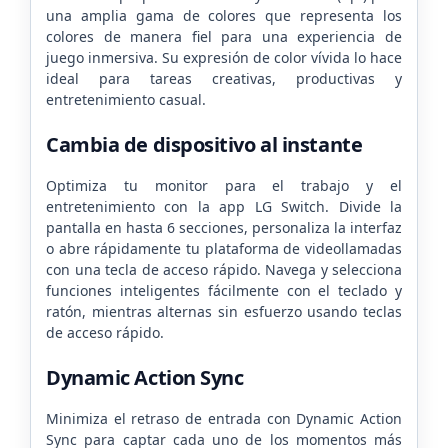
una amplia gama de colores que representa los
colores de manera fiel para una experiencia de
juego inmersiva. Su expresión de color vívida lo hace
ideal para tareas creativas, productivas y
entretenimiento casual.
Cambia de dispositivo al instante
Optimiza tu monitor para el trabajo y el
entretenimiento con la app LG Switch. Divide la
pantalla en hasta 6 secciones, personaliza la interfaz
o abre rápidamente tu plataforma de videollamadas
con una tecla de acceso rápido. Navega y selecciona
funciones inteligentes fácilmente con el teclado y
ratón, mientras alternas sin esfuerzo usando teclas
de acceso rápido.
Dynamic Action Sync
Minimiza el retraso de entrada con Dynamic Action
Sync para captar cada uno de los momentos más