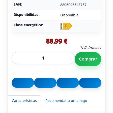
EAN:
8806096543757
Disponibilidad:
Disponible
Clase energética:
88,99 €
*IVA Incluido
Comprar
Características
Recomendar a un amigo