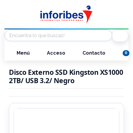
Menú
Acceso
Contacto
0
Disco Externo SSD Kingston XS1000
2TB/ USB 3.2/ Negro