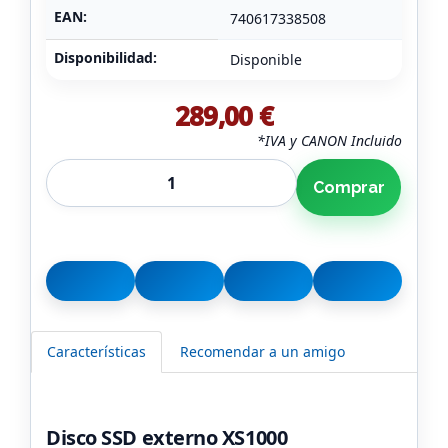
EAN:
740617338508
Disponibilidad:
Disponible
289,00 €
*IVA y CANON Incluido
Comprar
Características
Recomendar a un amigo
Disco SSD externo XS1000