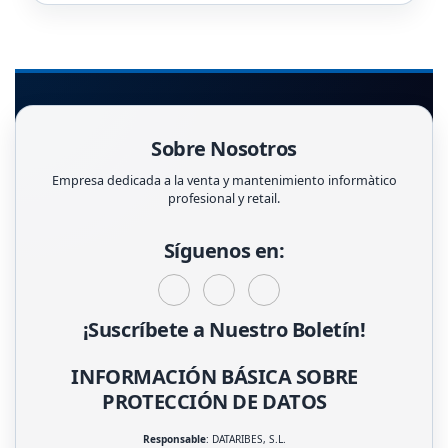
Sobre Nosotros
Empresa dedicada a la venta y mantenimiento informàtico
profesional y retail.
Síguenos en:
¡Suscríbete a Nuestro Boletín!
INFORMACIÓN BÁSICA SOBRE
PROTECCIÓN DE DATOS
Responsable
: DATARIBES, S.L.