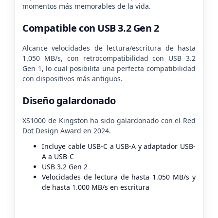
momentos más memorables de la vida.
Compatible con USB 3.2 Gen 2
Alcance velocidades de lectura/escritura de hasta
1.050 MB/s, con retrocompatibilidad con USB 3.2
Gen 1, lo cual posibilita una perfecta compatibilidad
con dispositivos más antiguos.
Diseño galardonado
XS1000 de Kingston ha sido galardonado con el Red
Dot Design Award en 2024.
Incluye cable USB-C a USB-A y adaptador USB-
A a USB-C
USB 3.2 Gen 2
Velocidades de lectura de hasta 1.050 MB/s y
de hasta 1.000 MB/s en escritura