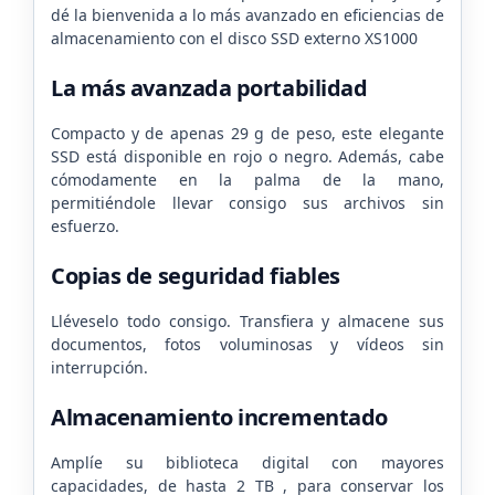
dé la bienvenida a lo más avanzado en eficiencias de
almacenamiento con el disco SSD externo XS1000
La más avanzada portabilidad
Compacto y de apenas 29 g de peso, este elegante
SSD está disponible en rojo o negro. Además, cabe
cómodamente en la palma de la mano,
permitiéndole llevar consigo sus archivos sin
esfuerzo.
Copias de seguridad fiables
Lléveselo todo consigo. Transfiera y almacene sus
documentos, fotos voluminosas y vídeos sin
interrupción.
Almacenamiento incrementado
Amplíe su biblioteca digital con mayores
capacidades, de hasta 2 TB , para conservar los