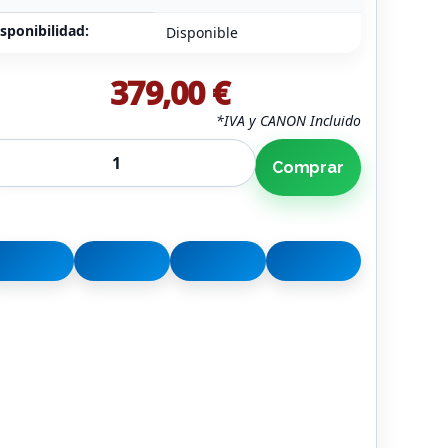
sponibilidad:
Disponible
379,00 €
*IVA y CANON Incluido
Comprar