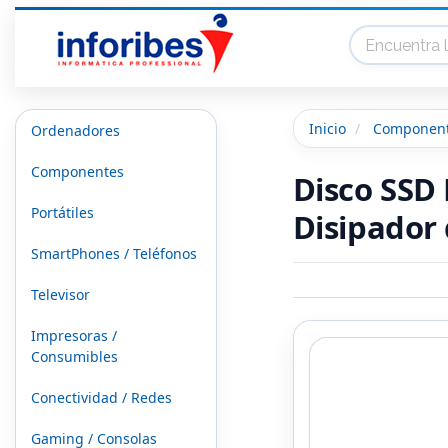
Inicio
Componen
Ordenadores
Componentes
Disco SSD
Portátiles
Disipador 
SmartPhones / Teléfonos
Televisor
Impresoras /
Consumibles
Conectividad / Redes
Gaming / Consolas