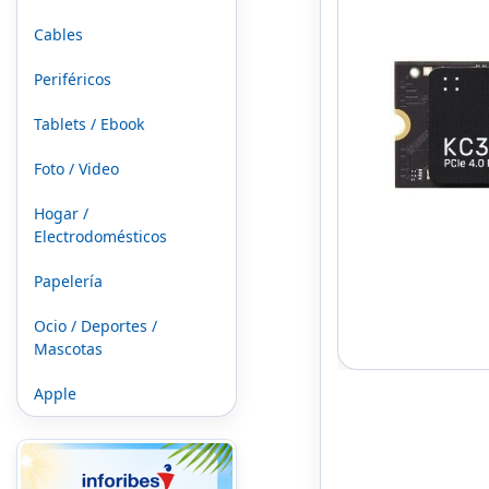
Cables
Periféricos
Tablets / Ebook
Foto / Video
Hogar /
Electrodomésticos
Papelería
Ocio / Deportes /
Mascotas
Apple