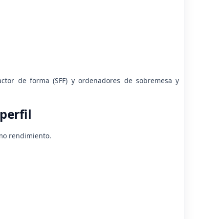
ctor de forma (SFF) y ordenadores de sobremesa y
perfil
imo rendimiento.