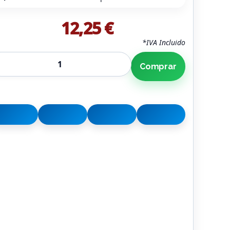
12,25 €
*IVA Incluido
Comprar