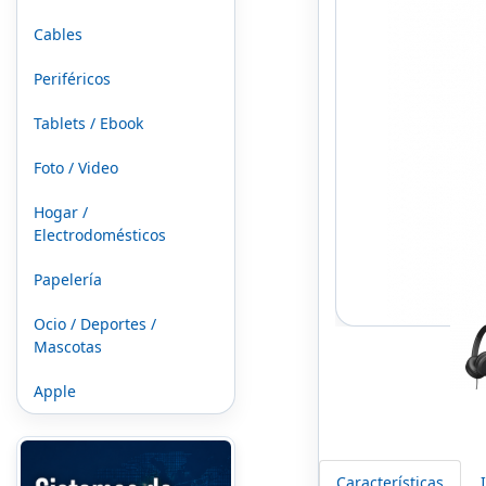
Cables
Periféricos
Tablets / Ebook
Foto / Video
Hogar /
Electrodomésticos
Papelería
Ocio / Deportes /
Mascotas
Apple
Características