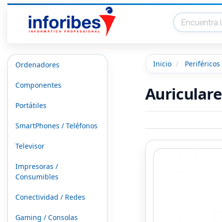
Inicio
Periféricos
Ordenadores
Componentes
Auriculare
Portátiles
SmartPhones / Teléfonos
Televisor
Impresoras /
Consumibles
Conectividad / Redes
Gaming / Consolas