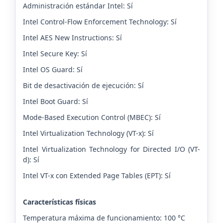
Administración estándar Intel: Sí
Intel Control-Flow Enforcement Technology: Sí
Intel AES New Instructions: Sí
Intel Secure Key: Sí
Intel OS Guard: Sí
Bit de desactivación de ejecución: Sí
Intel Boot Guard: Sí
Mode-Based Execution Control (MBEC): Sí
Intel Virtualization Technology (VT-x): Sí
Intel Virtualization Technology for Directed I/O (VT-
d): Sí
Intel VT-x con Extended Page Tables (EPT): Sí
Características físicas
Temperatura máxima de funcionamiento: 100 °C