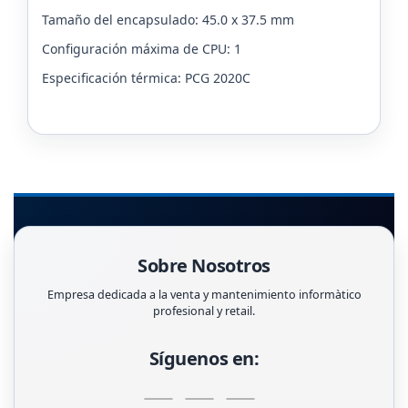
Tamaño del encapsulado: 45.0 x 37.5 mm
Configuración máxima de CPU: 1
Especificación térmica: PCG 2020C
Sobre Nosotros
Empresa dedicada a la venta y mantenimiento informàtico
profesional y retail.
Síguenos en: