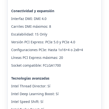
Conectividad y expansión
Interfaz DMI: DMI 4.0
Carriles DMI máximos: 8
Escalabilidad: 1S Only
Versión PCI Express: PCIe 5.0 y PCIe 4.0
Configuraciones PCIe: Hasta 1x16+4 o 2x8+4
Líneas PCI Express máximas: 20
Socket compatible: FCLGA1700
Tecnologías avanzadas
Intel Thread Director: Sí
Intel Deep Learning Boost: Sí
Intel Speed Shift: Sí