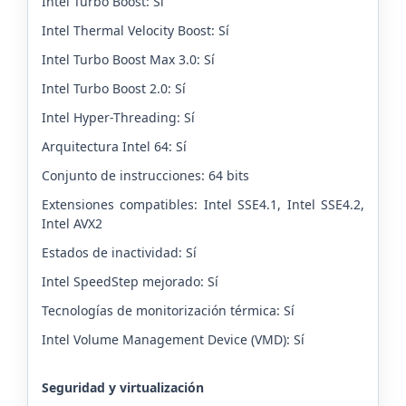
Intel Turbo Boost: Sí
Intel Thermal Velocity Boost: Sí
Intel Turbo Boost Max 3.0: Sí
Intel Turbo Boost 2.0: Sí
Intel Hyper-Threading: Sí
Arquitectura Intel 64: Sí
Conjunto de instrucciones: 64 bits
Extensiones compatibles: Intel SSE4.1, Intel SSE4.2,
Intel AVX2
Estados de inactividad: Sí
Intel SpeedStep mejorado: Sí
Tecnologías de monitorización térmica: Sí
Intel Volume Management Device (VMD): Sí
Seguridad y virtualización