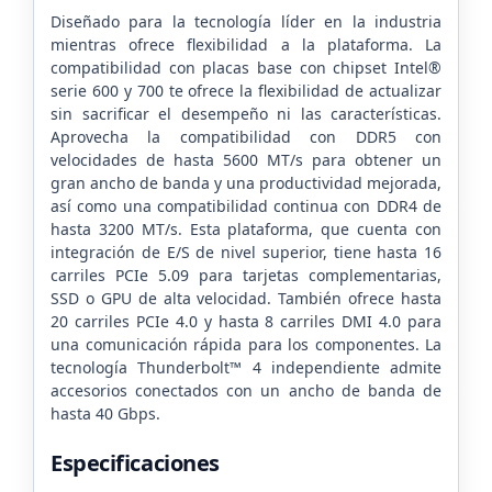
Diseñado para la tecnología líder en la industria
mientras ofrece flexibilidad a la plataforma. La
compatibilidad con placas base con chipset Intel®
serie 600 y 700 te ofrece la flexibilidad de actualizar
sin sacrificar el desempeño ni las características.
Aprovecha la compatibilidad con DDR5 con
velocidades de hasta 5600 MT/s para obtener un
gran ancho de banda y una productividad mejorada,
así como una compatibilidad continua con DDR4 de
hasta 3200 MT/s. Esta plataforma, que cuenta con
integración de E/S de nivel superior, tiene hasta 16
carriles PCIe 5.09 para tarjetas complementarias,
SSD o GPU de alta velocidad. También ofrece hasta
20 carriles PCIe 4.0 y hasta 8 carriles DMI 4.0 para
una comunicación rápida para los componentes. La
tecnología Thunderbolt™ 4 independiente admite
accesorios conectados con un ancho de banda de
hasta 40 Gbps.
Especificaciones