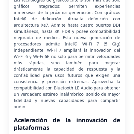
gráficos integrados: permiten experiencias
inmersivas de la próxima generación. Con gráficos
Intel® de definición ultraalta definición con
arquitectura Xe7. Admite hasta cuatro puertos DDI
simultáneos, hasta 8K HDR y posee compatibilidad
mejorada de medios. Esta nueva generación de
procesadores admite Intel® Wi-Fi 7 (5 Gig)
independiente. Wi-Fi 7 ampliará la innovación del
Wi-Fi 6 y Wi-Fi 6E no solo para permitir velocidades
más rápidas, sino también para mejorar
drásticamente la capacidad de respuesta y la
confiabilidad para usos futuros que exigen una
consistencia y precisión extremas. Aprovecha la
compatibilidad con Bluetooth LE Audio para obtener
un verdadero estéreo inalámbrico, sonido de mayor
fidelidad y nuevas capacidades para compartir
audio.
Aceleración de la innovación de
plataformas