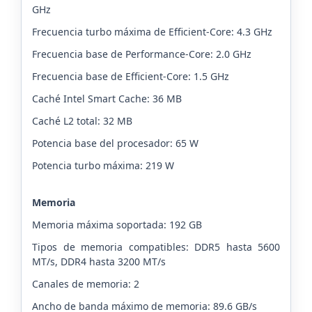
GHz
Frecuencia turbo máxima de Efficient-Core: 4.3 GHz
Frecuencia base de Performance-Core: 2.0 GHz
Frecuencia base de Efficient-Core: 1.5 GHz
Caché Intel Smart Cache: 36 MB
Caché L2 total: 32 MB
Potencia base del procesador: 65 W
Potencia turbo máxima: 219 W
Memoria
Memoria máxima soportada: 192 GB
Tipos de memoria compatibles: DDR5 hasta 5600
MT/s, DDR4 hasta 3200 MT/s
Canales de memoria: 2
Ancho de banda máximo de memoria: 89.6 GB/s