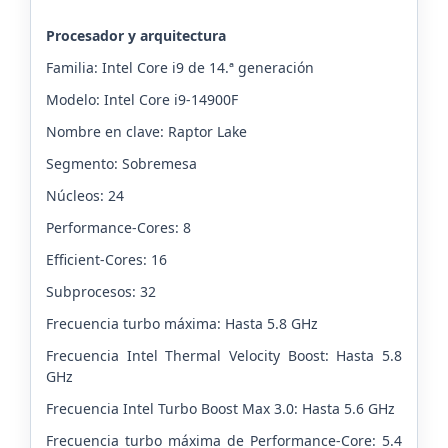
Procesador y arquitectura
Familia: Intel Core i9 de 14.ª generación
Modelo: Intel Core i9-14900F
Nombre en clave: Raptor Lake
Segmento: Sobremesa
Núcleos: 24
Performance-Cores: 8
Efficient-Cores: 16
Subprocesos: 32
Frecuencia turbo máxima: Hasta 5.8 GHz
Frecuencia Intel Thermal Velocity Boost: Hasta 5.8
GHz
Frecuencia Intel Turbo Boost Max 3.0: Hasta 5.6 GHz
Frecuencia turbo máxima de Performance-Core: 5.4