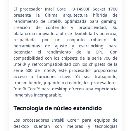
El procesador Intel Core i9-14900F Socket 1700
presenta la última arquitectura híbrida de
rendimiento de Intel®, optimizada para gaming,
creación de contenido y productividad. Su
plataforma innovadora ofrece flexibilidad y potencia,
respaldada por un conjunto robusto de
herramientas de ajuste y overclocking para
potenciar el rendimiento de la CPU. Con
compatibilidad con los chipsets de la serie 700 de
Intel® y retrocompatibilidad con los chipsets de la
serie 600 de Intel®, este procesador proporciona
acceso a funciones clave. Ya sea trabajando,
transmitiendo, jugando o creando, los procesadores
Intel® Core™ para desktop ofrecen una experiencia
inmersiva incomparable.
Tecnología de núcleo extendido
Los procesadores Intel® Core™ para equipos de
desktop cuentan con mejoras y tecnologías