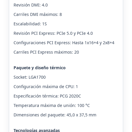
Revisión DMI: 4.0
Carriles DMI máximos: 8
Escalabilidad: 1S
Revisión PCI Express: PCIe 5.0 y PCIe 4.0
Configuraciones PCI Express: Hasta 1x16+4 y 2x8+4
Carriles PCI Express máximos: 20
Paquete y diseño térmico
Socket: LGA1700
Configuración máxima de CPU: 1
Especificación térmica: PCG 2020C
Temperatura máxima de unión: 100 °C
Dimensiones del paquete: 45,0 x 37,5 mm
Tecnologías avanzadas