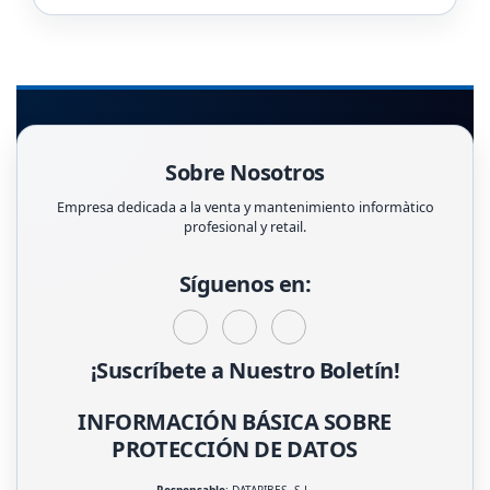
Sobre Nosotros
Empresa dedicada a la venta y mantenimiento informàtico
profesional y retail.
Síguenos en:
¡Suscríbete a Nuestro Boletín!
INFORMACIÓN BÁSICA SOBRE
PROTECCIÓN DE DATOS
Responsable
: DATARIBES, S.L.