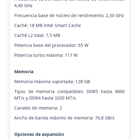
4,40 GHz
Frecuencia base de núcleo de rendimiento: 2,50 GHz
Caché: 18 MB Intel Smart Cache
Caché L2 total: 7,5 MB
Potencia base del procesador: 65 W
Potencia turbo máxima: 117 W
Memoria
Memoria máxima soportada: 128 GB
Tipos de memoria compatibles: DDR5 hasta 4800
MT/s y DDR4 hasta 3200 MT/s
Canales de memoria: 2
Ancho de banda máximo de memoria: 76,8 GB/s
Opciones de expansión