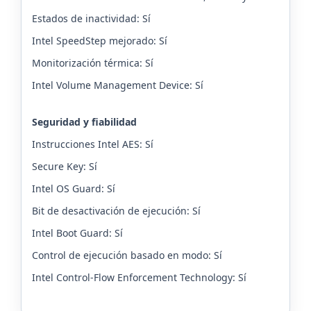
Estados de inactividad: Sí
Intel SpeedStep mejorado: Sí
Monitorización térmica: Sí
Intel Volume Management Device: Sí
Seguridad y fiabilidad
Instrucciones Intel AES: Sí
Secure Key: Sí
Intel OS Guard: Sí
Bit de desactivación de ejecución: Sí
Intel Boot Guard: Sí
Control de ejecución basado en modo: Sí
Intel Control-Flow Enforcement Technology: Sí