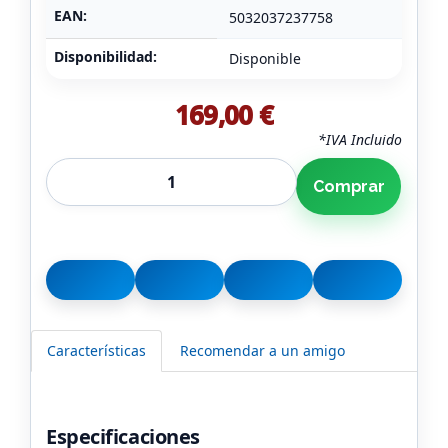
EAN:
5032037237758
Disponibilidad:
Disponible
169,00 €
*IVA Incluido
Comprar
Características
Recomendar a un amigo
Especificaciones