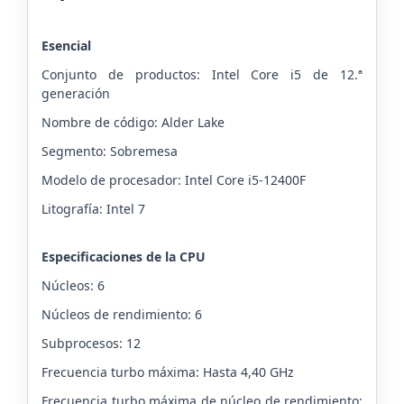
Esencial
Conjunto de productos: Intel Core i5 de 12.ª
generación
Nombre de código: Alder Lake
Segmento: Sobremesa
Modelo de procesador: Intel Core i5-12400F
Litografía: Intel 7
Especificaciones de la CPU
Núcleos: 6
Núcleos de rendimiento: 6
Subprocesos: 12
Frecuencia turbo máxima: Hasta 4,40 GHz
Frecuencia turbo máxima de núcleo de rendimiento: