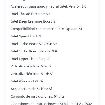
Acelerador gaussiano y neural Intel: Versión 3.0
Intel Thread Director: No
Intel Deep Learning Boost: Sí
Compatibilidad con memoria Intel Optane: Sí
Intel Speed Shift: Sí
Intel Turbo Boost Max 3.0: No
Intel Turbo Boost: Versión 2.0
Intel Hyper-Threading: Sí
Virtualización Intel VT-x: Sí
Virtualización Intel VT-d: Sí
Intel VT-x con EPT: Sí
Arquitectura de 64 bits: Sí
Conjunto de instrucciones: 64 bits
Extensiones de instrucciones: SSE4.1, SSE4.2 y AVX2