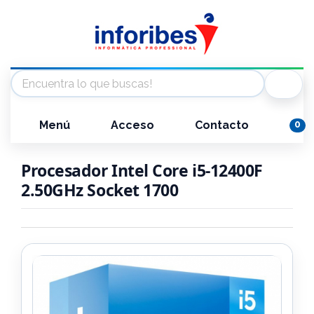
Menú
Acceso
Contacto
0
Procesador Intel Core i5-12400F
2.50GHz Socket 1700