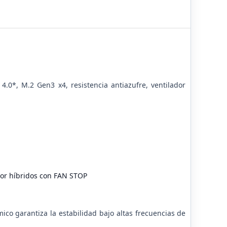
.0*, M.2 Gen3 x4, resistencia antiazufre, ventilador
dor híbridos con FAN STOP
co garantiza la estabilidad bajo altas frecuencias de