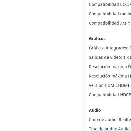
Compatibilidad ECC:
Compatibilidad memo
Compatibilidad XMP: 
Gráficos
Gráficos integrados:
Salidas de vídeo: 1 x
Resolución máxima D-
Resolución máxima H
Versión HDMI: HDMI 
Compatibilidad HDCP
Audio
Chip de audio: Realte
Tipo de audio: Audio 