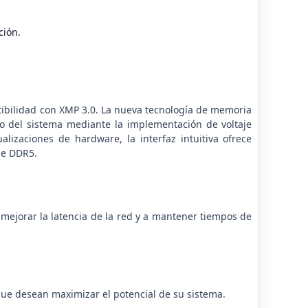
ción.
ibilidad con XMP 3.0. La nueva tecnología de memoria
 del sistema mediante la implementación de voltaje
zaciones de hardware, la interfaz intuitiva ofrece
de DDR5.
ejorar la latencia de la red y a mantener tiempos de
que desean maximizar el potencial de su sistema.