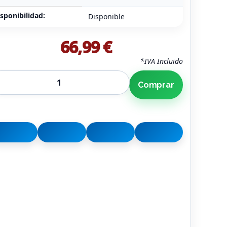
sponibilidad:
Disponible
66,99 €
*IVA Incluido
Comprar