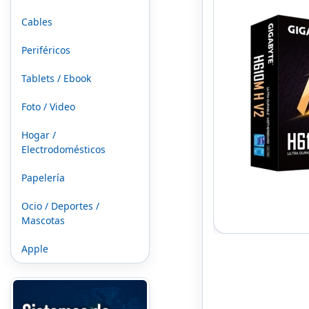
Cables
Periféricos
Tablets / Ebook
Foto / Video
Hogar /
Electrodomésticos
Papelería
Ocio / Deportes /
Mascotas
Apple