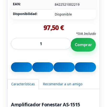
EAN:
8422521002219
Disponibilidad:
Disponible
97,50 €
*IVA Incluido
Comprar
Características
Recomendar a un amigo
Amplificador Fonestar AS-1515