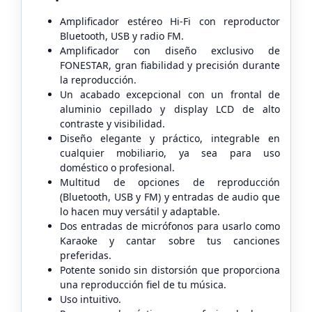
Amplificador estéreo Hi-Fi con reproductor
Bluetooth, USB y radio FM.
Amplificador con diseño exclusivo de
FONESTAR, gran fiabilidad y precisión durante
la reproducción.
Un acabado excepcional con un frontal de
aluminio cepillado y display LCD de alto
contraste y visibilidad.
Diseño elegante y práctico, integrable en
cualquier mobiliario, ya sea para uso
doméstico o profesional.
Multitud de opciones de reproducción
(Bluetooth, USB y FM) y entradas de audio que
lo hacen muy versátil y adaptable.
Dos entradas de micrófonos para usarlo como
Karaoke y cantar sobre tus canciones
preferidas.
Potente sonido sin distorsión que proporciona
una reproducción fiel de tu música.
Uso intuitivo.