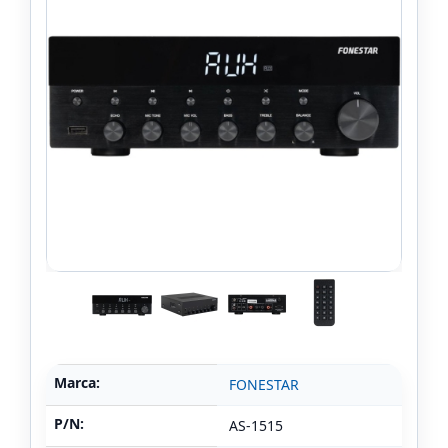
Marca:
FONESTAR
P/N:
AS-1515