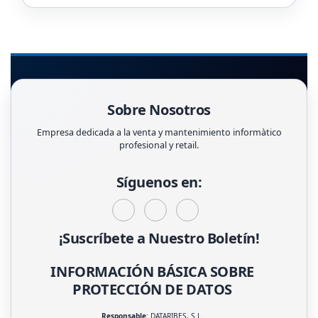
Sobre Nosotros
Empresa dedicada a la venta y mantenimiento informàtico
profesional y retail.
Síguenos en:
¡Suscríbete a Nuestro Boletín!
INFORMACIÓN BÁSICA SOBRE
PROTECCIÓN DE DATOS
Responsable
: DATARIBES, S.L.