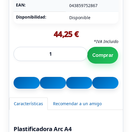
EAN:
043859752867
Disponibilidad:
Disponible
44,25 €
*IVA Incluido
Comprar
Características
Recomendar a un amigo
Plastificadora Arc A4