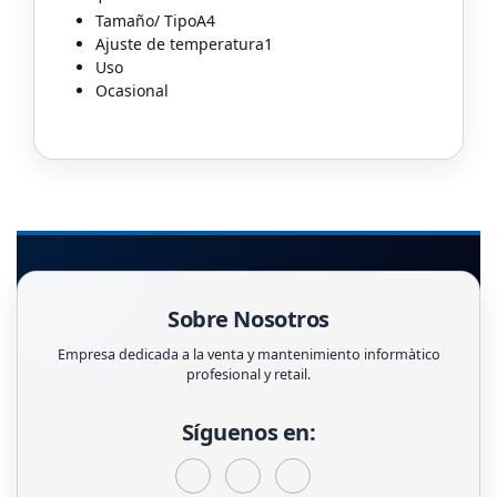
Tamaño/ TipoA4
Ajuste de temperatura1
Uso
Ocasional
Sobre Nosotros
Empresa dedicada a la venta y mantenimiento informàtico
profesional y retail.
Síguenos en: