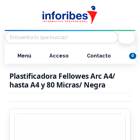
Menú
Acceso
Contacto
0
Plastificadora Fellowes Arc A4/
hasta A4 y 80 Micras/ Negra