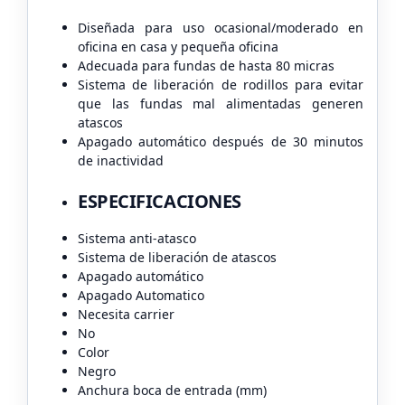
Diseñada para uso ocasional/moderado en
oficina en casa y pequeña oficina
Adecuada para fundas de hasta 80 micras
Sistema de liberación de rodillos para evitar
que las fundas mal alimentadas generen
atascos
Apagado automático después de 30 minutos
de inactividad
ESPECIFICACIONES
Sistema anti-atasco
Sistema de liberación de atascos
Apagado automático
Apagado Automatico
Necesita carrier
No
Color
Negro
Anchura boca de entrada (mm)