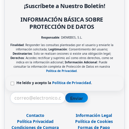
¡Suscríbete a Nuestro Boletín!
INFORMACIÓN BÁSICA SOBRE
PROTECCIÓN DE DATOS
Responsable
: DATARIBES, S.L.
Finalidad
: Responder las consultas planteadas por el usuario y enviarle la
información solicitada;
Legitimación
: Consentimiento del usuario;
Destinatarios
: Solo se realizan cesiones si existe una obligación legal;
Derechos
: Acceder, rectificar y suprimir, así como otros derechos, como se
indica en la información adicional;
Información Adicional
: Puede
consultar la información completa de Protección de Datos en nuestra
Política de Privacidad
.
He leído y acepto la
Política de Privacidad
.
Enviar
Contacto
Información Legal
Política Privacidad
Política de Cookies
Condiciones de Compra
Formas de Pago