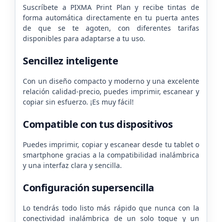
Suscríbete a PIXMA Print Plan y recibe tintas de
forma automática directamente en tu puerta antes
de que se te agoten, con diferentes tarifas
disponibles para adaptarse a tu uso.
Sencillez inteligente
Con un diseño compacto y moderno y una excelente
relación calidad-precio, puedes imprimir, escanear y
copiar sin esfuerzo. ¡Es muy fácil!
Compatible con tus dispositivos
Puedes imprimir, copiar y escanear desde tu tablet o
smartphone gracias a la compatibilidad inalámbrica
y una interfaz clara y sencilla.
Configuración supersencilla
Lo tendrás todo listo más rápido que nunca con la
conectividad inalámbrica de un solo toque y un