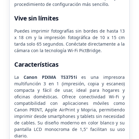
procedimiento de configuración más sencillo.
Vive sin límites
Puedes imprimir fotografías sin bordes de hasta 13
x 18 cm y la impresión fotográfica de 10 x 15 cm
tarda solo 65 segundos. Conéctate directamente a la
cámara con la tecnología Wi-Fi PictBridge.
Características
La
Canon PIXMA TS3751i
es una impresora
multifunción 3 en 1 (impresión, copia y escaneo)
compacta y fácil de usar, ideal para hogares y
oficinas domésticas. Ofrece conectividad Wi-Fi y
compatibilidad con aplicaciones móviles como
Canon PRINT, Apple AirPrint y Mopria, permitiendo
imprimir desde smartphones y tablets sin necesidad
de cables. Su diseño moderno en color blanco y su
pantalla LCD monocroma de 1,5" facilitan su uso
diario.