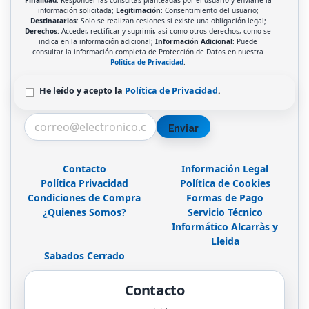
información solicitada;
Legitimación
: Consentimiento del usuario;
Destinatarios
: Solo se realizan cesiones si existe una obligación legal;
Derechos
: Acceder, rectificar y suprimir, así como otros derechos, como se
indica en la información adicional;
Información Adicional
: Puede
consultar la información completa de Protección de Datos en nuestra
Política de Privacidad
.
He leído y acepto la
Política de Privacidad
.
Enviar
Contacto
Información Legal
Política Privacidad
Política de Cookies
Condiciones de Compra
Formas de Pago
¿Quienes Somos?
Servicio Técnico
Informático Alcarràs y
Lleida
Sabados Cerrado
Contacto