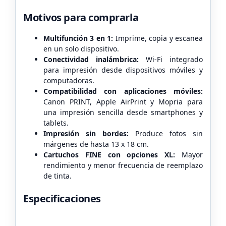
Motivos para comprarla
Multifunción 3 en 1:
Imprime, copia y escanea
en un solo dispositivo.
Conectividad inalámbrica:
Wi-Fi integrado
para impresión desde dispositivos móviles y
computadoras.
Compatibilidad con aplicaciones móviles:
Canon PRINT, Apple AirPrint y Mopria para
una impresión sencilla desde smartphones y
tablets.
Impresión sin bordes:
Produce fotos sin
márgenes de hasta 13 x 18 cm.
Cartuchos FINE con opciones XL:
Mayor
rendimiento y menor frecuencia de reemplazo
de tinta.
Especificaciones