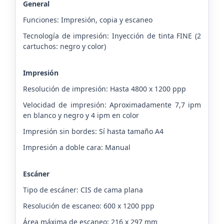
General
Funciones: Impresión, copia y escaneo
Tecnología de impresión: Inyección de tinta FINE (2
cartuchos: negro y color)
Impresión
Resolución de impresión: Hasta 4800 x 1200 ppp
Velocidad de impresión: Aproximadamente 7,7 ipm
en blanco y negro y 4 ipm en color
Impresión sin bordes: Sí hasta tamaño A4
Impresión a doble cara: Manual
Escáner
Tipo de escáner: CIS de cama plana
Resolución de escaneo: 600 x 1200 ppp
Área máxima de escaneo: 216 x 297 mm