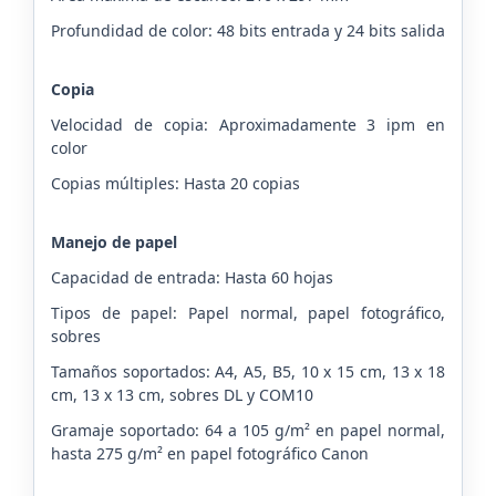
Profundidad de color: 48 bits entrada y 24 bits salida
Copia
Velocidad de copia: Aproximadamente 3 ipm en
color
Copias múltiples: Hasta 20 copias
Manejo de papel
Capacidad de entrada: Hasta 60 hojas
Tipos de papel: Papel normal, papel fotográfico,
sobres
Tamaños soportados: A4, A5, B5, 10 x 15 cm, 13 x 18
cm, 13 x 13 cm, sobres DL y COM10
Gramaje soportado: 64 a 105 g/m² en papel normal,
hasta 275 g/m² en papel fotográfico Canon