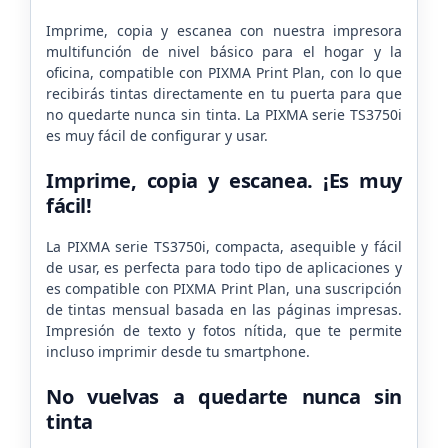
Imprime, copia y escanea con nuestra impresora
multifunción de nivel básico para el hogar y la
oficina, compatible con PIXMA Print Plan, con lo que
recibirás tintas directamente en tu puerta para que
no quedarte nunca sin tinta. La PIXMA serie TS3750i
es muy fácil de configurar y usar.
Imprime, copia y escanea. ¡Es muy
fácil!
La PIXMA serie TS3750i, compacta, asequible y fácil
de usar, es perfecta para todo tipo de aplicaciones y
es compatible con PIXMA Print Plan, una suscripción
de tintas mensual basada en las páginas impresas.
Impresión de texto y fotos nítida, que te permite
incluso imprimir desde tu smartphone.
No vuelvas a quedarte nunca sin
tinta