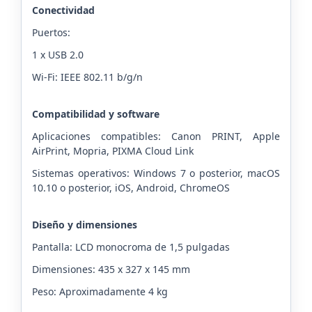
Conectividad
Puertos:
1 x USB 2.0
Wi-Fi: IEEE 802.11 b/g/n
Compatibilidad y software
Aplicaciones compatibles: Canon PRINT, Apple
AirPrint, Mopria, PIXMA Cloud Link
Sistemas operativos: Windows 7 o posterior, macOS
10.10 o posterior, iOS, Android, ChromeOS
Diseño y dimensiones
Pantalla: LCD monocroma de 1,5 pulgadas
Dimensiones: 435 x 327 x 145 mm
Peso: Aproximadamente 4 kg