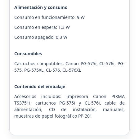
Alimentación y consumo
Consumo en funcionamiento: 9 W
Consumo en espera: 1,3 W
Consumo apagado: 0,3 W
Consumibles
Cartuchos compatibles: Canon PG-575i, CL-576i, PG-
575, PG-575XL, CL-576, CL-576XL
Contenido del embalaje
Accesorios incluidos: Impresora Canon PIXMA
TS3751i, cartuchos PG-575i y CL-576i, cable de
alimentación, CD de instalación, manuales,
muestras de papel fotográfico PP-201