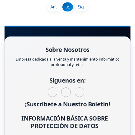
Ant.
01
Sig.
Sobre Nosotros
Empresa dedicada a la venta y mantenimiento informàtico
profesional y retail.
Síguenos en:
¡Suscríbete a Nuestro Boletín!
INFORMACIÓN BÁSICA SOBRE
PROTECCIÓN DE DATOS