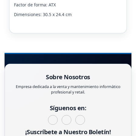
Factor de forma: ATX
Dimensiones: 30.5 x 24.4 cm
Sobre Nosotros
Empresa dedicada a la venta y mantenimiento informàtico
profesional y retail.
Síguenos en:
¡Suscríbete a Nuestro Boletín!