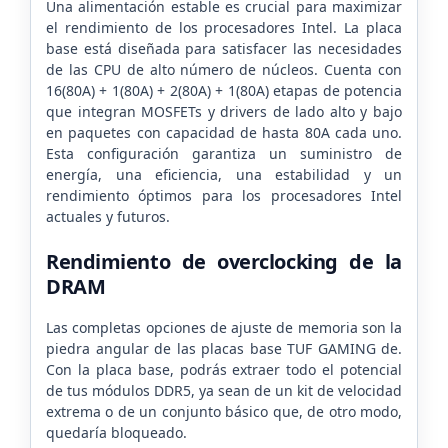
Una alimentación estable es crucial para maximizar
el rendimiento de los procesadores Intel. La placa
base está diseñada para satisfacer las necesidades
de las CPU de alto número de núcleos. Cuenta con
16(80A) + 1(80A) + 2(80A) + 1(80A) etapas de potencia
que integran MOSFETs y drivers de lado alto y bajo
en paquetes con capacidad de hasta 80A cada uno.
Esta configuración garantiza un suministro de
energía, una eficiencia, una estabilidad y un
rendimiento óptimos para los procesadores Intel
actuales y futuros.
Rendimiento de overclocking de la
DRAM
Las completas opciones de ajuste de memoria son la
piedra angular de las placas base TUF GAMING de.
Con la placa base, podrás extraer todo el potencial
de tus módulos DDR5, ya sean de un kit de velocidad
extrema o de un conjunto básico que, de otro modo,
quedaría bloqueado.