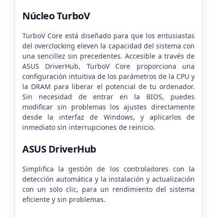
Núcleo TurboV
TurboV Core está diseñado para que los entusiastas
del overclocking eleven la capacidad del sistema con
una sencillez sin precedentes. Accesible a través de
ASUS DriverHub, TurboV Core proporciona una
configuración intuitiva de los parámetros de la CPU y
la DRAM para liberar el potencial de tu ordenador.
Sin necesidad de entrar en la BIOS, puedes
modificar sin problemas los ajustes directamente
desde la interfaz de Windows, y aplicarlos de
inmediato sin interrupciones de reinicio.
ASUS DriverHub
Simplifica la gestión de los controladores con la
detección automática y la instalación y actualización
con un solo clic, para un rendimiento del sistema
eficiente y sin problemas.