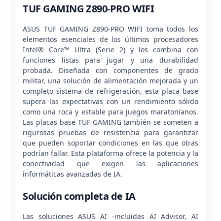
TUF GAMING
Z890-PRO WIFI
ASUS TUF GAMING Z890-PRO WIFI toma todos los
elementos esenciales de los últimos procesadores
Intel® Core™ Ultra (Serie 2) y los combina con
funciones listas para jugar y una durabilidad
probada. Diseñada con componentes de grado
militar, una solución de alimentación mejorada y un
completo sistema de refrigeración, esta placa base
supera las expectativas con un rendimiento sólido
como una roca y estable para juegos maratonianos.
Las placas base TUF GAMING también se someten a
rigurosas pruebas de resistencia para garantizar
que pueden soportar condiciones en las que otras
podrían fallar. Esta plataforma ofrece la potencia y la
conectividad que exigen las aplicaciones
informáticas avanzadas de IA.
Solución completa de IA
Las soluciones ASUS AI -incluidas AI Advisor, AI