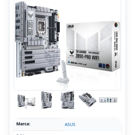
Marca:
ASUS