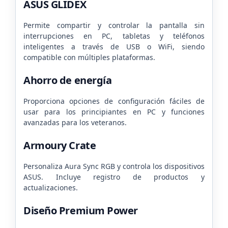
ASUS GLIDEX
Permite compartir y controlar la pantalla sin
interrupciones en PC, tabletas y teléfonos
inteligentes a través de USB o WiFi, siendo
compatible con múltiples plataformas.
Ahorro de energía
Proporciona opciones de configuración fáciles de
usar para los principiantes en PC y funciones
avanzadas para los veteranos.
Armoury Crate
Personaliza Aura Sync RGB y controla los dispositivos
ASUS. Incluye registro de productos y
actualizaciones.
Diseño Premium Power