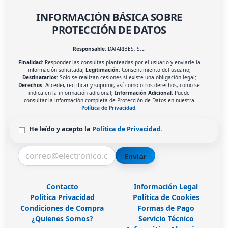
INFORMACIÓN BÁSICA SOBRE
PROTECCIÓN DE DATOS
Responsable
: DATARIBES, S.L.
Finalidad
: Responder las consultas planteadas por el usuario y enviarle la
información solicitada;
Legitimación
: Consentimiento del usuario;
Destinatarios
: Solo se realizan cesiones si existe una obligación legal;
Derechos
: Acceder, rectificar y suprimir, así como otros derechos, como se
indica en la información adicional;
Información Adicional
: Puede
consultar la información completa de Protección de Datos en nuestra
Política de Privacidad
.
He leído y acepto la
Política de Privacidad
.
Enviar
Contacto
Información Legal
Política Privacidad
Política de Cookies
Condiciones de Compra
Formas de Pago
¿Quienes Somos?
Servicio Técnico