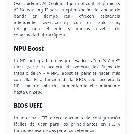
Overclocking, AI Cooling II para el control térmico y
AI Networking II para la optimización del ancho de
banda en tiempo real- ofrecen asistencia
inteligente, overclocking con un solo clic,
refrigeración eficiente y nuevos niveles de
conectividad ultrarrápida.​
NPU Boost
La NPU integrada en los procesadores Intel® Core™
Ultra (Serie 2) acelera eficazmente los flujos de
trabajo de IA - y NPU Boost te permite hacer más
con ella. Esta función de la BIOS sobreacelera la
NPU con un solo clic, aumentando el rendimiento
hasta un 24%.
BIOS UEFI
La interfaz UEFI ofrece opciones de configuración
fáciles de usar para los principiantes en PC, y
funciones avanzadas para los veteranos.