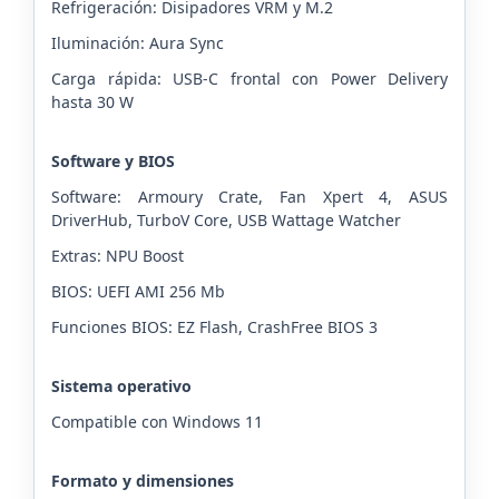
Refrigeración: Disipadores VRM y M.2
Iluminación: Aura Sync
Carga rápida: USB-C frontal con Power Delivery
hasta 30 W
Software y BIOS
Software: Armoury Crate, Fan Xpert 4, ASUS
DriverHub, TurboV Core, USB Wattage Watcher
Extras: NPU Boost
BIOS: UEFI AMI 256 Mb
Funciones BIOS: EZ Flash, CrashFree BIOS 3
Sistema operativo
Compatible con Windows 11
Formato y dimensiones