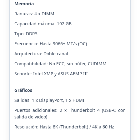
Memoria
Ranuras: 4 x DIMM
Capacidad máxima: 192 GB
Tipo: DDR5
Frecuencia: Hasta 9066+ MT/s (OC)
Arquitectura: Doble canal
Compatibilidad: No ECC, sin búfer, CUDIMM
Soporte: Intel XMP y ASUS AEMP III
Gráficos
Salidas: 1 x DisplayPort, 1 x HDMI
Puertos adicionales: 2 x Thunderbolt 4 (USB-C con
salida de video)
Resolución: Hasta 8K (Thunderbolt) / 4K a 60 Hz