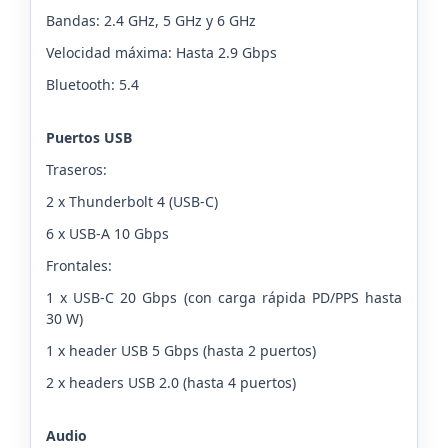
Bandas: 2.4 GHz, 5 GHz y 6 GHz
Velocidad máxima: Hasta 2.9 Gbps
Bluetooth: 5.4
Puertos USB
Traseros:
2 x Thunderbolt 4 (USB-C)
6 x USB-A 10 Gbps
Frontales:
1 x USB-C 20 Gbps (con carga rápida PD/PPS hasta
30 W)
1 x header USB 5 Gbps (hasta 2 puertos)
2 x headers USB 2.0 (hasta 4 puertos)
Audio