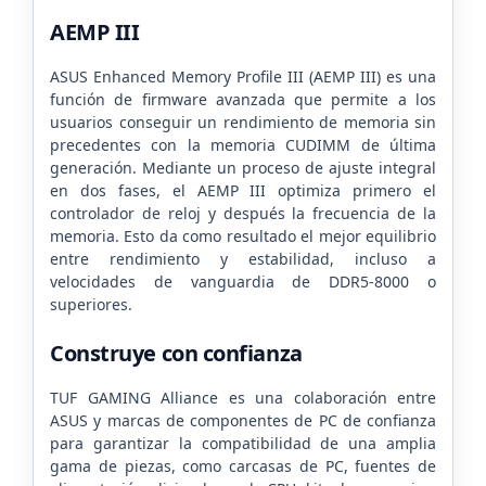
AEMP III
ASUS Enhanced Memory Profile III (AEMP III) es una
función de firmware avanzada que permite a los
usuarios conseguir un rendimiento de memoria sin
precedentes con la memoria CUDIMM de última
generación. Mediante un proceso de ajuste integral
en dos fases, el AEMP III optimiza primero el
controlador de reloj y después la frecuencia de la
memoria. Esto da como resultado el mejor equilibrio
entre rendimiento y estabilidad, incluso a
velocidades de vanguardia de DDR5-8000 o
superiores.
Construye con confianza
TUF GAMING Alliance es una colaboración entre
ASUS y marcas de componentes de PC de confianza
para garantizar la compatibilidad de una amplia
gama de piezas, como carcasas de PC, fuentes de