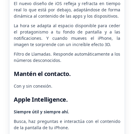
El nuevo diseño de iOS refleja y refracta en tiempo
real lo que está por debajo, adaptándose de forma
dinámica al contenido de las apps y los dispositivos.
La hora se adapta al espacio disponible para ceder
el protagonismo a tu fondo de pantalla y a las
notificaciones. Y cuando mueves el iPhone, la
imagen te sorprende con un increíble efecto 3D.
Filtro de Llamadas. Responde automáticamente a los
números desconocidos.
Mantén el contacto.
Con y sin conexión.
Apple Intelligence.
Siempre útil y siempre ahí.
Busca, haz preguntas e interactúa con el contenido
de la pantalla de tu iPhone.