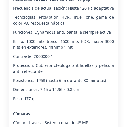
Frecuencia de actualización: Hasta 120 Hz adaptativa
Tecnologías: ProMotion, HDR, True Tone, gama de
color P3, respuesta háptica
Funciones: Dynamic Island, pantalla siempre activa
Brillo: 1000 nits típico, 1600 nits HDR, hasta 3000
nits en exteriores, mínimo 1 nit
Contraste: 2000000:1
Protección: Cubierta oleófuga antihuellas y película
antirreflectante
Resistencia: IP68 (hasta 6 m durante 30 minutos)
Dimensiones: 7.15 x 14.96 x 0.8 cm
Peso: 177 g
Cámaras
Cámara trasera: Sistema dual de 48 MP