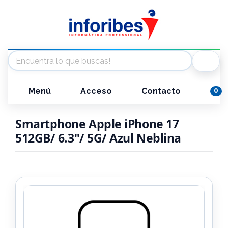
Menú
Acceso
Contacto
0
Smartphone Apple iPhone 17
512GB/ 6.3"/ 5G/ Azul Neblina