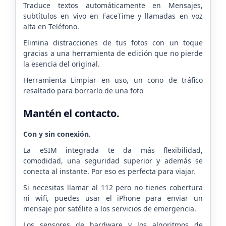
Traduce textos automáticamente en Mensajes,
subtítulos en vivo en FaceTime y llamadas en voz
alta en Teléfono.
Elimina distracciones de tus fotos con un toque
gracias a una herramienta de edición que no pierde
la esencia del original.
Herramienta Limpiar en uso, un cono de tráfico
resaltado para borrarlo de una foto
Mantén el contacto.
Con y sin conexión.
La eSIM integrada te da más flexibilidad,
comodidad, una seguridad superior y además se
conecta al instante. Por eso es perfecta para viajar.
Si necesitas llamar al 112 pero no tienes cobertura
ni wifi, puedes usar el iPhone para enviar un
mensaje por satélite a los servicios de emergencia.
Los sensores de hardware y los algoritmos de