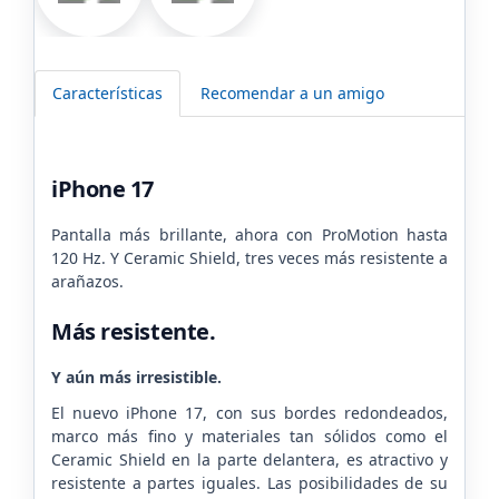
Características
Recomendar a un amigo
iPhone 17
Pantalla más brillante, ahora con ProMotion hasta
120 Hz. Y Ceramic Shield, tres veces más resistente a
arañazos.
Más resistente.
Y aún más irresistible.
El nuevo iPhone 17, con sus bordes redondeados,
marco más fino y materiales tan sólidos como el
Ceramic Shield en la parte delantera, es atractivo y
resistente a partes iguales. Las posibilidades de su