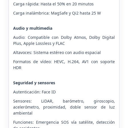
Carga rápida: Hasta el 50% en 20 minutos
Carga inalámbrica: MagSafe y Qi2 hasta 25 W
Audio y multimedia
Audio: Compatible con Dolby Atmos, Dolby Digital
Plus, Apple Lossless y FLAC
Altavoces: Sistema estéreo con audio espacial
Formatos de vídeo: HEVC, H.264, AV1 con soporte
HDR
Seguridad y sensores
Autenticación: Face ID
Sensores: LiDAR, barómetro, giroscopio,
acelerómetro, proximidad, doble sensor de luz
ambiental
Funciones: Emergencia SOS vía satélite, detección