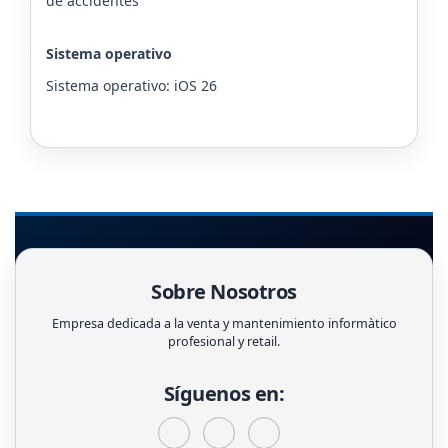
de accidentes
Sistema operativo
Sistema operativo: iOS 26
Sobre Nosotros
Empresa dedicada a la venta y mantenimiento informàtico
profesional y retail.
Síguenos en: