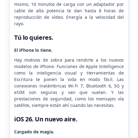
mismo, 10 minutos de carga con un adaptador por
cable de alta potencia te dan hasta 8 horas de
reproducción de vídeo. Energía a la velocidad del
rayo.
Tú lo quieres.
El iPhone lo tiene.
Hay motivos de sobra para rendirte a los nuevos
modelos de iPhone. Funciones de Apple Intelligence
como la inteligencia visual y Herramientas de
Escritura te ponen la vida en modo fácil. Las
conexiones inalámbricas Wi‑Fi 7, Bluetooth 6, 5G y
eSIM son seguras y van que vuelan. Y las
prestaciones de seguridad, como los mensajes vía
satélite, siempre están ahí cuando las necesitas.
iOS 26. Un nuevo aire.
Cargado de magia.