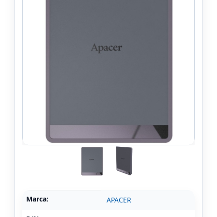
Marca:
APACER