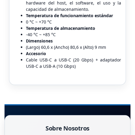
hardware del host, el software, el uso y la
capacidad de almacenamiento.
Temperatura de funcionamiento estándar
0 °C ~ +70 °C
Temperatura de almacenamiento
-40 °C ~ +85 °C
Dimensiones
(Largo) 60,6 x (Ancho) 80,6 x (Alto) 9 mm
Accesorio
Cable USB-C a USB-C (20 Gbps) + adaptador
USB-C a USB-A (10 Gbps)
Sobre Nosotros