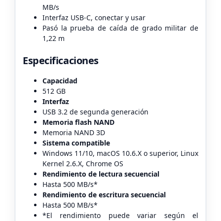
MB/s
Interfaz USB-C, conectar y usar
Pasó la prueba de caída de grado militar de
1,22 m
Especificaciones
Capacidad
512 GB
Interfaz
USB 3.2 de segunda generación
Memoria flash NAND
Memoria NAND 3D
Sistema compatible
Windows 11/10, macOS 10.6.X o superior, Linux
Kernel 2.6.X, Chrome OS
Rendimiento de lectura secuencial
Hasta 500 MB/s*
Rendimiento de escritura secuencial
Hasta 500 MB/s*
*El rendimiento puede variar según el