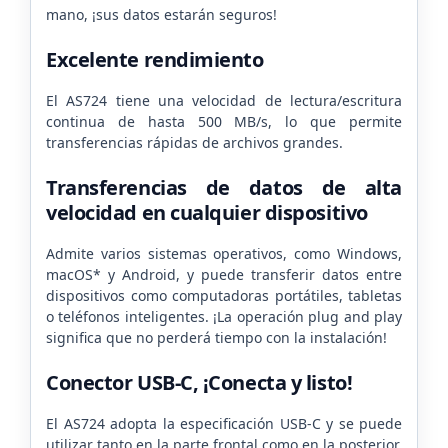
mano, ¡sus datos estarán seguros!
Excelente rendimiento
El AS724 tiene una velocidad de lectura/escritura
continua de hasta 500 MB/s, lo que permite
transferencias rápidas de archivos grandes.
Transferencias de datos de alta
velocidad en cualquier dispositivo
Admite varios sistemas operativos, como Windows,
macOS* y Android, y puede transferir datos entre
dispositivos como computadoras portátiles, tabletas
o teléfonos inteligentes. ¡La operación plug and play
significa que no perderá tiempo con la instalación!
Conector USB-C, ¡Conecta y listo!
El AS724 adopta la especificación USB-C y se puede
utilizar tanto en la parte frontal como en la posterior,