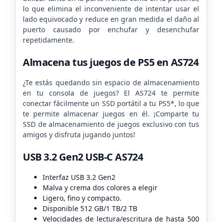
lo que elimina el inconveniente de intentar usar el
lado equivocado y reduce en gran medida el daño al
puerto causado por enchufar y desenchufar
repetidamente.
Almacena tus juegos de PS5 en AS724
¿Te estás quedando sin espacio de almacenamiento
en tu consola de juegos? El AS724 te permite
conectar fácilmente un SSD portátil a tu PS5*, lo que
te permite almacenar juegos en él. ¡Comparte tu
SSD de almacenamiento de juegos exclusivo con tus
amigos y disfruta jugando juntos!
USB 3.2 Gen2 USB-C AS724
Interfaz USB 3.2 Gen2
Malva y crema dos colores a elegir
Ligero, fino y compacto.
Disponible 512 GB/1 TB/2 TB
Velocidades de lectura/escritura de hasta 500