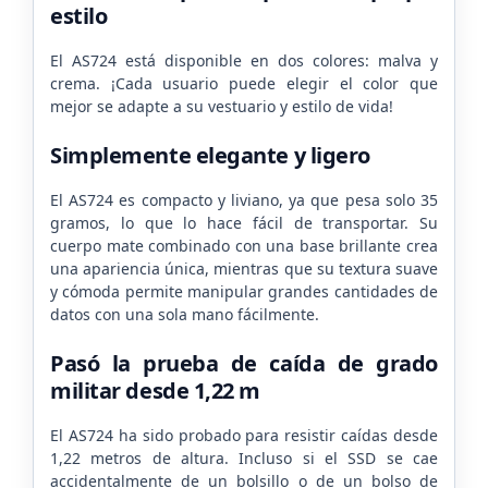
estilo
El AS724 está disponible en dos colores: malva y
crema. ¡Cada usuario puede elegir el color que
mejor se adapte a su vestuario y estilo de vida!
Simplemente elegante y ligero
El AS724 es compacto y liviano, ya que pesa solo 35
gramos, lo que lo hace fácil de transportar. Su
cuerpo mate combinado con una base brillante crea
una apariencia única, mientras que su textura suave
y cómoda permite manipular grandes cantidades de
datos con una sola mano fácilmente.
Pasó la prueba de caída de grado
militar desde 1,22 m
El AS724 ha sido probado para resistir caídas desde
1,22 metros de altura. Incluso si el SSD se cae
accidentalmente de un bolsillo o de un bolso de