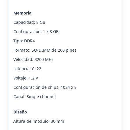
Memoria
Capacidad: 8 GB
Configuración: 1 x 8 GB
Tipo: DDR4
Formato: SO-DIMM de 260 pines
Velocidad: 3200 MHz
Latencia: CL22
Voltaje: 1.2 V
Configuración de chips: 1024 x 8
Canal: Single channel
Diseño
Altura del módulo: 30 mm