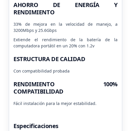
AHORRO DE ENERGÍA Y
RENDIMIENTO
33% de mejora en la velocidad de manejo, a
3200Mbps y 25.6Gbps
Extiende el rendimiento de la batería de la
computadora portátil en un 20% con 1.2v
ESTRUCTURA DE CALIDAD
Con compatibilidad probada
RENDIMIENTO 100%
COMPATIBILIDAD
Fácil instalación para la mejor estabilidad.
Especificaciones