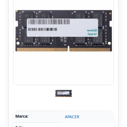
Marca:
APACER