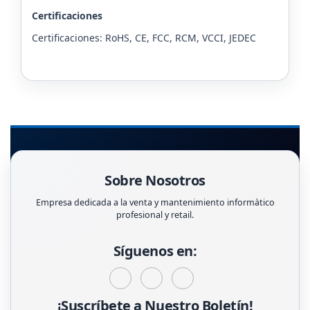
Certificaciones
Certificaciones: RoHS, CE, FCC, RCM, VCCI, JEDEC
Sobre Nosotros
Empresa dedicada a la venta y mantenimiento informàtico
profesional y retail.
Síguenos en:
¡Suscríbete a Nuestro Boletín!