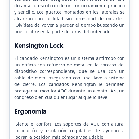
dotan a tu escritorio de un funcionamiento práctico
y sencillo. Los puertos montados en los laterales se
alcanzan con facilidad sin necesidad de mirarlos.
¡Olvídate de volver a perder el tiempo buscando un
puerto libre en la parte de atrás del ordenador.
Kensington Lock
El candado Kensington es un sistema antirrobo con
un orificio con refuerzo de metal en la carcasa del
dispositivo correspondiente, que se usa con un
cable de metal asegurado con una llave o sistema
de cierre. Los candados Kensington le permiten
proteger su monitor AOC durante un evento LAN, un
congreso o en cualquier lugar al que lo lleve.
Ergonomía
¡Siente el confort! Los soportes de AOC con altura,
inclinación y oscilación regulables te ayudan a
lograr la posición más cómoda y saludable.