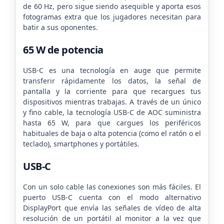
de 60 Hz, pero sigue siendo asequible y aporta esos
fotogramas extra que los jugadores necesitan para
batir a sus oponentes.
65 W de potencia
USB-C es una tecnología en auge que permite
transferir rápidamente los datos, la señal de
pantalla y la corriente para que recargues tus
dispositivos mientras trabajas. A través de un único
y fino cable, la tecnología USB-C de AOC suministra
hasta 65 W, para que cargues los periféricos
habituales de baja o alta potencia (como el ratón o el
teclado), smartphones y portátiles.
USB-C
Con un solo cable las conexiones son más fáciles. El
puerto USB-C cuenta con el modo alternativo
DisplayPort que envía las señales de vídeo de alta
resolución de un portátil al monitor a la vez que