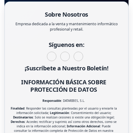
Sobre Nosotros
Empresa dedicada a la venta y mantenimiento informàtico
profesional y retail.
Síguenos en:
¡Suscríbete a Nuestro Boletín!
INFORMACIÓN BÁSICA SOBRE
PROTECCIÓN DE DATOS
Responsable
: DATARIBES, S.L.
Finalidad
: Responder las consultas planteadas por el usuario y enviarle la
información solicitada;
Legitimación
: Consentimiento del usuario;
Destinatarios
: Solo se realizan cesiones si existe una obligación legal;
Derechos
: Acceder, rectificar y suprimir, así como otros derechos, como se
indica en la información adicional;
Información Adicional
: Puede
consultar la información completa de Protección de Datos en nuestra