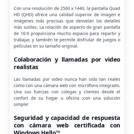
Con una resolución de 2560 x 1440, la pantalla Quad
HD (QHD) ofrece una calidad superior de imagen e
imágenes más precisas que desvelan los detalles
más sutiles. La relación de aspecto de gran pantalla
de 16:9 proporciona mucho espacio para repartir y
trabajar, y también te permite disfrutar de juegos o
películas en su tamaño original.
Colaboración y llamadas por video
realistas
Las llamadas por video nunca han sido tan reales
como con una cámara web con micrófono integrado.
Una sus fuerzas con colegas y clientes desde el
confort de su hogar u oficina ¡con una solución
simple!
Seguridad y capacidad de respuesta
con cámara web certificada con
Windows Hello™