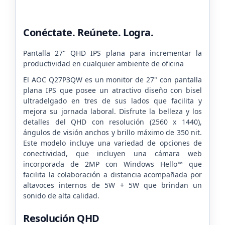
Conéctate. Reúnete. Logra.
Pantalla 27" QHD IPS plana para incrementar la
productividad en cualquier ambiente de oficina
El AOC Q27P3QW es un monitor de 27" con pantalla
plana IPS que posee un atractivo diseño con bisel
ultradelgado en tres de sus lados que facilita y
mejora su jornada laboral. Disfrute la belleza y los
detalles del QHD con resolución (2560 x 1440),
ángulos de visión anchos y brillo máximo de 350 nit.
Este modelo incluye una variedad de opciones de
conectividad, que incluyen una cámara web
incorporada de 2MP con Windows Hello™ que
facilita la colaboración a distancia acompañada por
altavoces internos de 5W + 5W que brindan un
sonido de alta calidad.
Resolución QHD