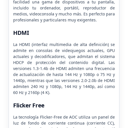
facilidad una gama de dispositivos a tu pantalla,
incluido tu ordenador, portátil, reproductor de
medios, videoconsola y mucho más. Es perfecto para
profesionales y particulares muy exigentes.
HDMI
La HDMI (interfaz multimedia de alta definición) se
admite en consolas de videojuegos actuales, GPU
actuales y decodificadores, que admitan el sistema
HDCP de protección del contenido digital. Las
versiones 1.3-1.4b de HDMI admiten una frecuencia
de actualización de hasta 144 Hz y 1080p o 75 Hz y
1440p, mientras que las versiones 2.0-2.0b de HDMI
admiten 240 Hz y 1080p, 144 Hz y 1440p, así como
60 Hz y 2160p (4 K).
Flicker Free
La tecnología Flicker-Free de AOC utiliza un panel de
luz de fondo de corriente continua (corriente CC),