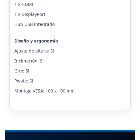
1 x HDMI
1 x DisplayPort
Hub USB integrado
Diseño y ergonomía
Ajuste de altura: Sí
Inclinación: Sí
Giro: Sí
Pivote: Sí
Montaje VESA: 100 x 100 mm