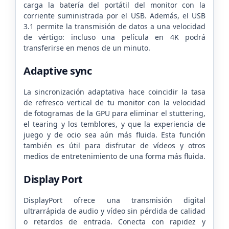
carga la batería del portátil del monitor con la
corriente suministrada por el USB. Además, el USB
3.1 permite la transmisión de datos a una velocidad
de vértigo: incluso una película en 4K podrá
transferirse en menos de un minuto.
Adaptive sync
La sincronización adaptativa hace coincidir la tasa
de refresco vertical de tu monitor con la velocidad
de fotogramas de la GPU para eliminar el stuttering,
el tearing y los temblores, y que la experiencia de
juego y de ocio sea aún más fluida. Esta función
también es útil para disfrutar de vídeos y otros
medios de entretenimiento de una forma más fluida.
Display Port
DisplayPort ofrece una transmisión digital
ultrarrápida de audio y vídeo sin pérdida de calidad
o retardos de entrada. Conecta con rapidez y