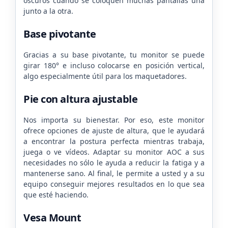
oscuros cuando se coloquen muchas pantallas una
junto a la otra.
Base pivotante
Gracias a su base pivotante, tu monitor se puede
girar 180° e incluso colocarse en posición vertical,
algo especialmente útil para los maquetadores.
Pie con altura ajustable
Nos importa su bienestar. Por eso, este monitor
ofrece opciones de ajuste de altura, que le ayudará
a encontrar la postura perfecta mientras trabaja,
juega o ve vídeos. Adaptar su monitor AOC a sus
necesidades no sólo le ayuda a reducir la fatiga y a
mantenerse sano. Al final, le permite a usted y a su
equipo conseguir mejores resultados en lo que sea
que esté haciendo.
Vesa Mount