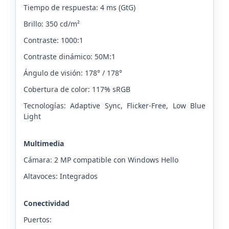
Tiempo de respuesta: 4 ms (GtG)
Brillo: 350 cd/m²
Contraste: 1000:1
Contraste dinámico: 50M:1
Ángulo de visión: 178° / 178°
Cobertura de color: 117% sRGB
Tecnologías: Adaptive Sync, Flicker-Free, Low Blue
Light
Multimedia
Cámara: 2 MP compatible con Windows Hello
Altavoces: Integrados
Conectividad
Puertos: