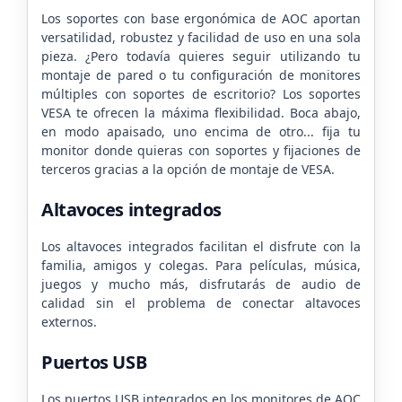
Los soportes con base ergonómica de AOC aportan
versatilidad, robustez y facilidad de uso en una sola
pieza. ¿Pero todavía quieres seguir utilizando tu
montaje de pared o tu configuración de monitores
múltiples con soportes de escritorio? Los soportes
VESA te ofrecen la máxima flexibilidad. Boca abajo,
en modo apaisado, uno encima de otro... fija tu
monitor donde quieras con soportes y fijaciones de
terceros gracias a la opción de montaje de VESA.
Altavoces integrados
Los altavoces integrados facilitan el disfrute con la
familia, amigos y colegas. Para películas, música,
juegos y mucho más, disfrutarás de audio de
calidad sin el problema de conectar altavoces
externos.
Puertos USB
Los puertos USB integrados en los monitores de AOC