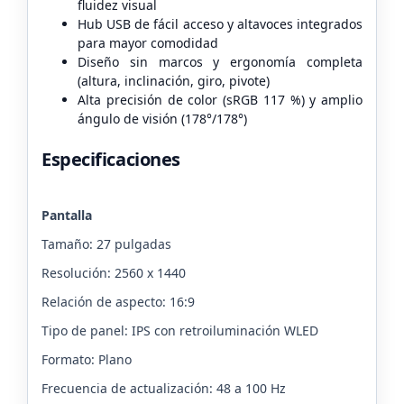
fluidez visual
Hub USB de fácil acceso y altavoces integrados
para mayor comodidad
Diseño sin marcos y ergonomía completa
(altura, inclinación, giro, pivote)
Alta precisión de color (sRGB 117 %) y amplio
ángulo de visión (178°/178°)
Especificaciones
Pantalla
Tamaño: 27 pulgadas
Resolución: 2560 x 1440
Relación de aspecto: 16:9
Tipo de panel: IPS con retroiluminación WLED
Formato: Plano
Frecuencia de actualización: 48 a 100 Hz