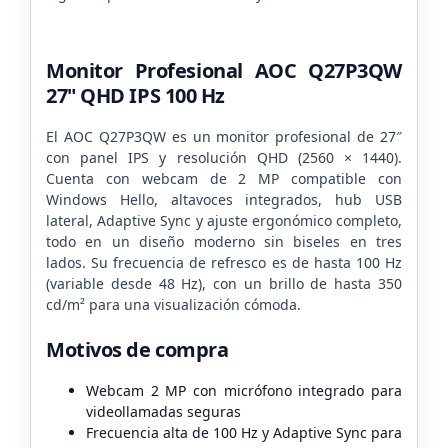
Monitor Profesional AOC Q27P3QW
27" QHD IPS 100 Hz
El AOC Q27P3QW es un monitor profesional de 27″
con panel IPS y resolución QHD (2560 × 1440).
Cuenta con webcam de 2 MP compatible con
Windows Hello, altavoces integrados, hub USB
lateral, Adaptive Sync y ajuste ergonómico completo,
todo en un diseño moderno sin biseles en tres
lados. Su frecuencia de refresco es de hasta 100 Hz
(variable desde 48 Hz), con un brillo de hasta 350
cd/m² para una visualización cómoda.
Motivos de compra
Webcam 2 MP con micrófono integrado para
videollamadas seguras
Frecuencia alta de 100 Hz y Adaptive Sync para