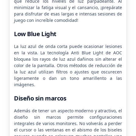
que reduce los niveles de luz parpadeante. Al
minimizar la fatiga visual y el cansancio, ¡prepárate
para disfrutar de esas largas e intensas sesiones de
juego con increíble comodidad!
Low Blue Light
La luz azul de onda corta puede ocasionar lesiones
en la vista. La tecnología Anti Blue Light de AOC
bloquea los rayos de luz azul dañinos sin alterar el
color de la pantalla. Otros métodos de reducción de
la luz azul utilizan filtros o ajustes que oscurecen
ligeramente o dan un tono amarillento a las
imágenes.
Diseño sin marcos
Además de tener un aspecto moderno y atractivo, el
diseño sin marcos permite configuraciones
integrales de varios monitores. No volverás a perder
el cursor o las ventanas en el abismo de los biseles