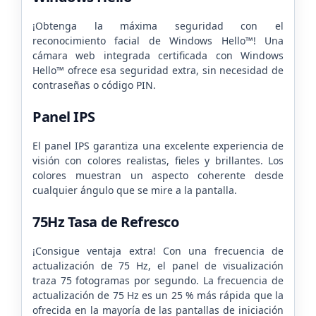
¡Obtenga la máxima seguridad con el
reconocimiento facial de Windows Hello™! Una
cámara web integrada certificada con Windows
Hello™ ofrece esa seguridad extra, sin necesidad de
contraseñas o código PIN.
Panel IPS
El panel IPS garantiza una excelente experiencia de
visión con colores realistas, fieles y brillantes. Los
colores muestran un aspecto coherente desde
cualquier ángulo que se mire a la pantalla.
75Hz Tasa de Refresco
¡Consigue ventaja extra! Con una frecuencia de
actualización de 75 Hz, el panel de visualización
traza 75 fotogramas por segundo. La frecuencia de
actualización de 75 Hz es un 25 % más rápida que la
ofrecida en la mayoría de las pantallas de iniciación