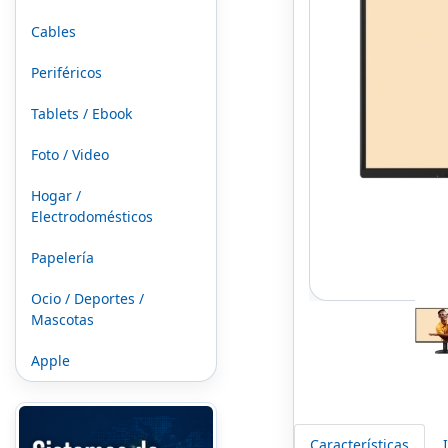
Cables
Periféricos
Tablets / Ebook
Foto / Video
Hogar /
Electrodomésticos
Papelería
Ocio / Deportes /
Mascotas
Apple
Características