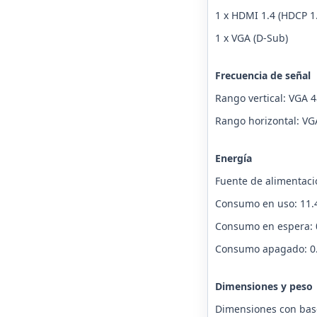
1 x HDMI 1.4 (HDCP 1
1 x VGA (D-Sub)
Frecuencia de señal
Rango vertical: VGA 
Rango horizontal: VG
Energía
Fuente de alimentaci
Consumo en uso: 11.
Consumo en espera: 
Consumo apagado: 0
Dimensiones y peso
Dimensiones con base