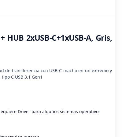
 + HUB 2xUSB-C+1xUSB-A, Gris,
dad de transferencia con USB-C macho en un extremo y
 tipo C USB 3.1 Gen1
 requiere Driver para algunos sistemas operativos