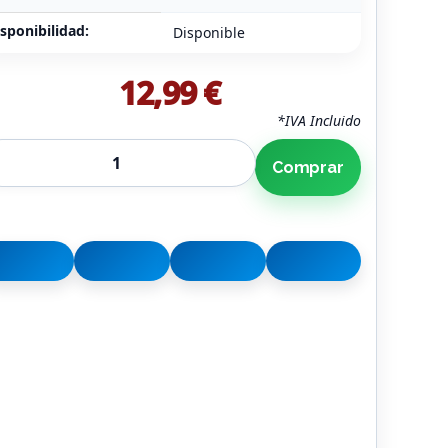
sponibilidad:
Disponible
12,99 €
*IVA Incluido
Comprar