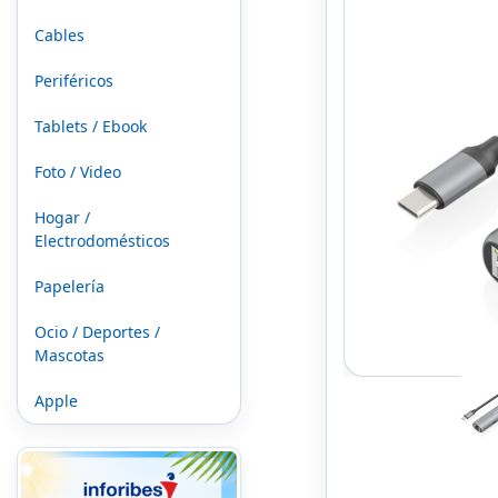
Cables
Periféricos
Tablets / Ebook
Foto / Video
Hogar /
Electrodomésticos
Papelería
Ocio / Deportes /
Mascotas
Apple