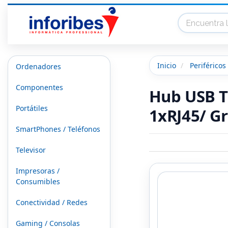
Inicio
Periféricos
Ordenadores
Componentes
Hub USB T
Portátiles
1xRJ45/ Gr
SmartPhones / Teléfonos
Televisor
Impresoras /
Consumibles
Conectividad / Redes
Gaming / Consolas