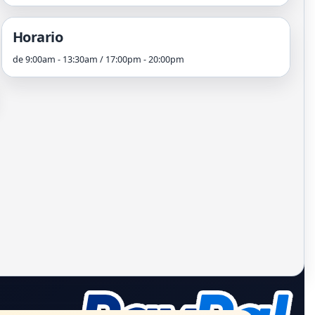
Horario
de 9:00am - 13:30am / 17:00pm - 20:00pm