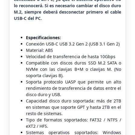
lo reconocerá. Si es necesario cambiar el disco duro
M.2, siempre deberá desconectar primero el cable
USB-C del PC.
Especificaciones:
Conexión USB-C USB 3.2 Gen 2 (USB 3.1 Gen 2)
Material: ABS
Velocidad de transferencia de hasta 10Gbps
Compatible con discos duros SSD M.2 SATA o
NVMe con las clavijas B+M o clavijas M. (No
soporta clavijas B).
Soporta protocolo UASP que permite un alto
rendimiento de transferencia de datos entre el
disco duro y USB.
Capacidad disco duro soportada: más de 2TB
en sistemas que soporte GPT y hasta 2TB en el
resto de sistemas.
Tipo de formatos soportados: FAT32 / NTFS /
eXT2 / HFS.
Sistemas operativos soportados: Windows