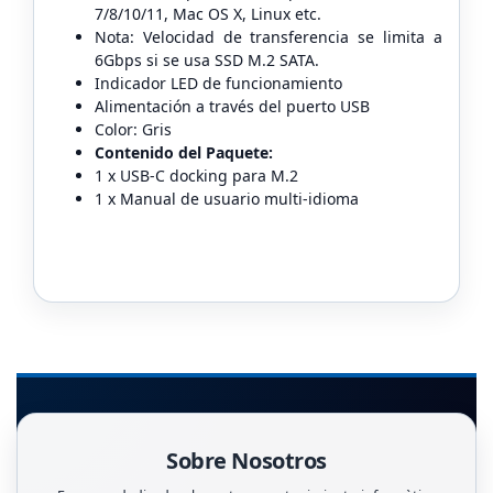
7/8/10/11, Mac OS X, Linux etc.
Nota: Velocidad de transferencia se limita a
6Gbps si se usa SSD M.2 SATA.
Indicador LED de funcionamiento
Alimentación a través del puerto USB
Color: Gris
Contenido del Paquete:
1 x USB-C docking para M.2
1 x Manual de usuario multi-idioma
Sobre Nosotros