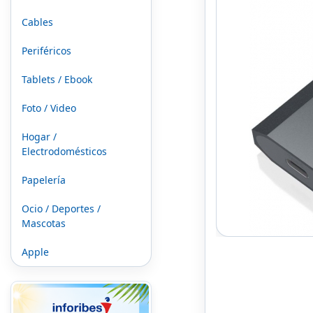
Cables
Periféricos
Tablets / Ebook
Foto / Video
Hogar /
Electrodomésticos
Papelería
Ocio / Deportes /
Mascotas
Apple