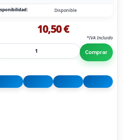
sponibilidad:
Disponible
10,50 €
*IVA Incluido
Comprar