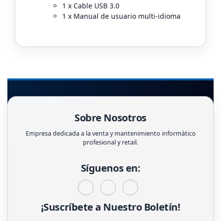
1 x Cable USB 3.0
1 x Manual de usuario multi-idioma
Sobre Nosotros
Empresa dedicada a la venta y mantenimiento informàtico
profesional y retail.
Síguenos en:
¡Suscríbete a Nuestro Boletín!