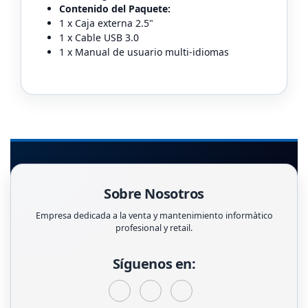
Contenido del Paquete:
1 x Caja externa 2.5"
1 x Cable USB 3.0
1 x Manual de usuario multi-idiomas
Sobre Nosotros
Empresa dedicada a la venta y mantenimiento informàtico
profesional y retail.
Síguenos en: