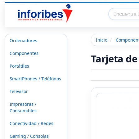
Inicio
Componen
Ordenadores
Componentes
Tarjeta de
Portátiles
SmartPhones / Teléfonos
Televisor
Impresoras /
Consumibles
Conectividad / Redes
Gaming / Consolas