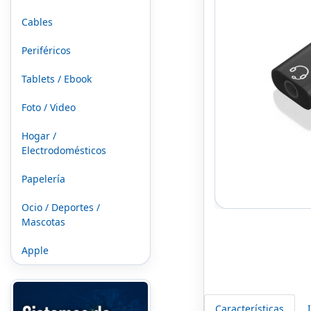
Cables
Periféricos
Tablets / Ebook
Foto / Video
Hogar /
Electrodomésticos
Papelería
Ocio / Deportes /
Mascotas
Apple
Características